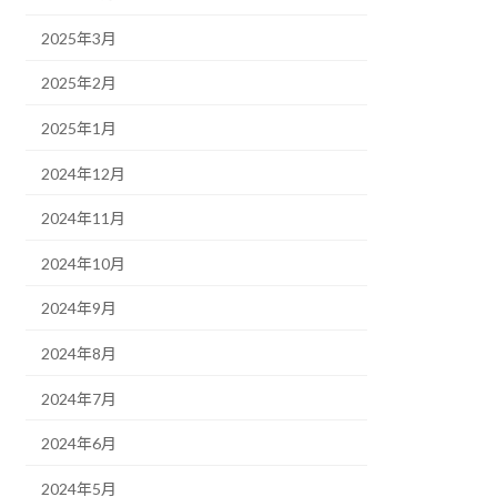
2025年3月
2025年2月
2025年1月
2024年12月
2024年11月
2024年10月
2024年9月
2024年8月
2024年7月
2024年6月
2024年5月