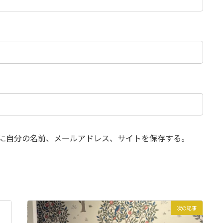
に自分の名前、メールアドレス、サイトを保存する。
次の記事