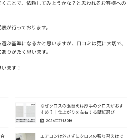
だくことで、依頼してみようかな？と思われるお客様への
代表が行っております。
も選ぶ基準になるかと思いますが、口コミは更に大切で、
にありがたく思います。
思います！
なぜクロスの張替えは厚手のクロスがおす
すめ？｜仕上がりを左右する壁紙選び
2026年7月30日
い合
エアコンは外さずにクロスの張り替えはで