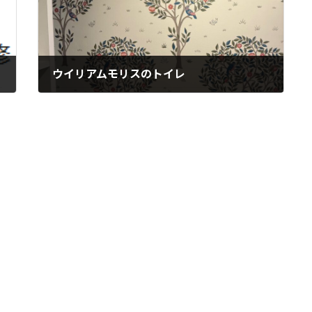
ウイリアムモリスのトイレ
2025年5月14日