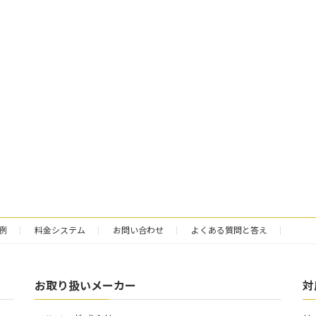
例
料金システム
お問い合わせ
よくある質問と答え
お取り扱いメーカー
対