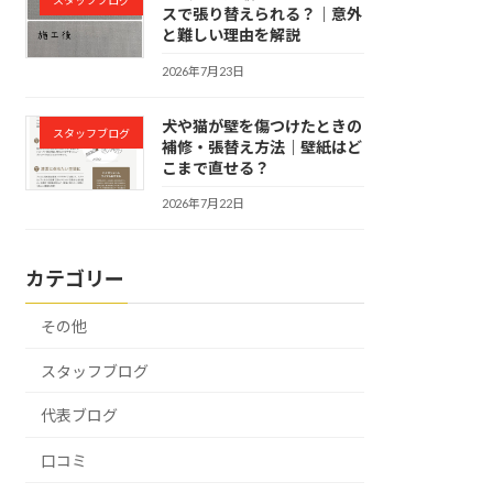
スタッフブログ
スで張り替えられる？｜意外
と難しい理由を解説
2026年7月23日
犬や猫が壁を傷つけたときの
スタッフブログ
補修・張替え方法｜壁紙はど
こまで直せる？
2026年7月22日
カテゴリー
その他
スタッフブログ
代表ブログ
口コミ