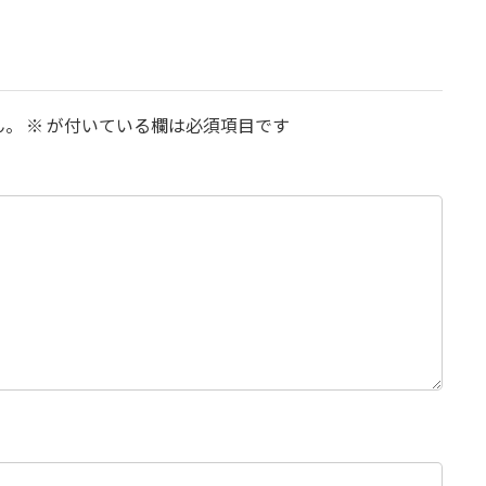
ん。
※
が付いている欄は必須項目です