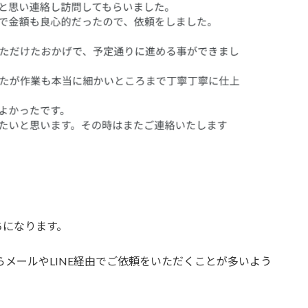
ちになります。
ちらからメールやLINE経由でご依頼をいただくことが多いよう