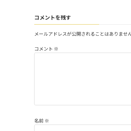
コメントを残す
メールアドレスが公開されることはありませ
コメント
※
名前
※