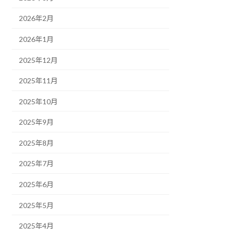
2026年2月
2026年1月
2025年12月
2025年11月
2025年10月
2025年9月
2025年8月
2025年7月
2025年6月
2025年5月
2025年4月