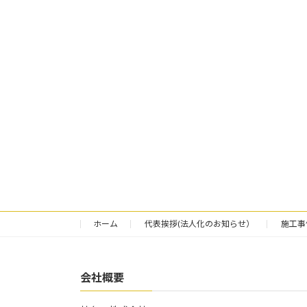
ホーム
代表挨拶(法人化のお知らせ）
施工事
会社概要