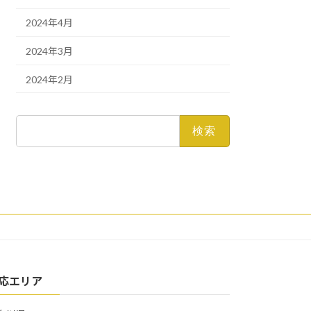
2024年4月
2024年3月
2024年2月
検
索:
応エリア