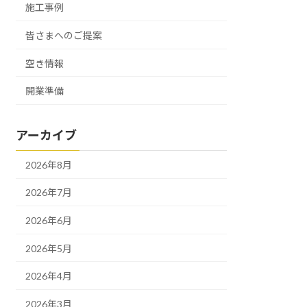
施工事例
皆さまへのご提案
空き情報
開業準備
アーカイブ
2026年8月
2026年7月
2026年6月
2026年5月
2026年4月
2026年3月