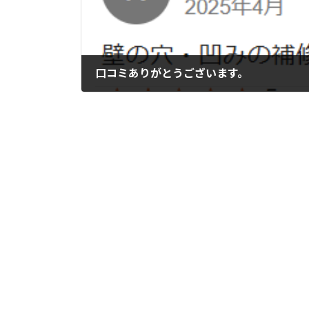
口コミありがとうございます。
2025年5月4日