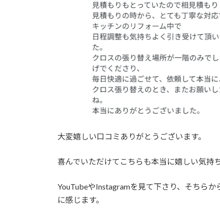
:
大変嬉しい口コミありがとうございます。
喜んでいただけてこちらも本当に嬉しい気持
YouTubeやInstagramを見て下さり、そ
に感じます。