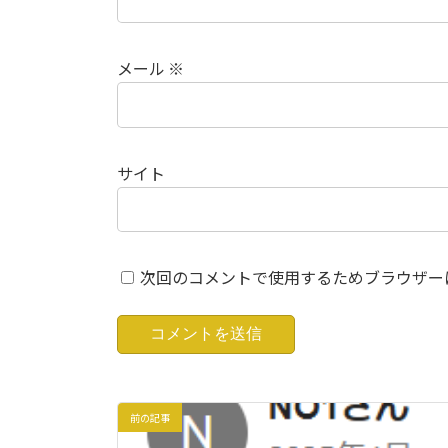
メール
※
サイト
次回のコメントで使用するためブラウザー
前の記事