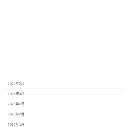
2026年1月
2025年12月
2025年11月
2025年10月
2025年9月
2025年8月
2025年7月
2025年6月
2025年5月
2025年4月
2025年3月
2025年2月
2025年1月