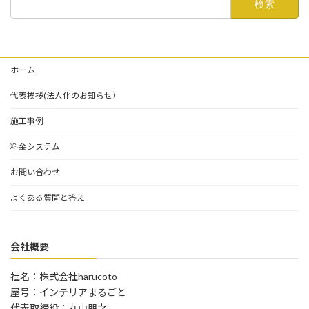
索:
ホーム
代表挨拶(法人化のお知らせ）
施工事例
料金システム
お問い合わせ
よくある質問と答え
会社概要
社名：株式会社harucoto
屋号：インテリアまるごと
代表取締役：丸山朋之