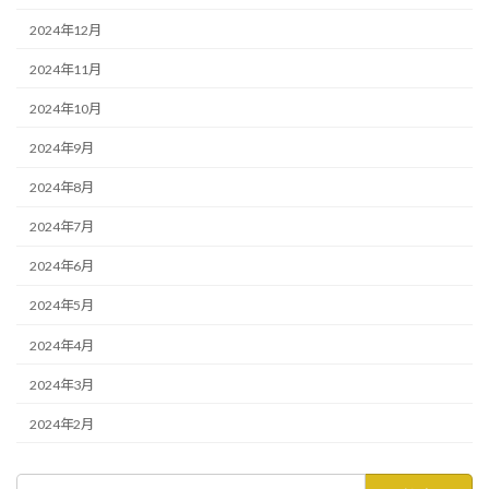
2024年12月
2024年11月
2024年10月
2024年9月
2024年8月
2024年7月
2024年6月
2024年5月
2024年4月
2024年3月
2024年2月
検