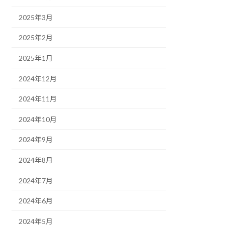
2025年3月
2025年2月
2025年1月
2024年12月
2024年11月
2024年10月
2024年9月
2024年8月
2024年7月
2024年6月
2024年5月