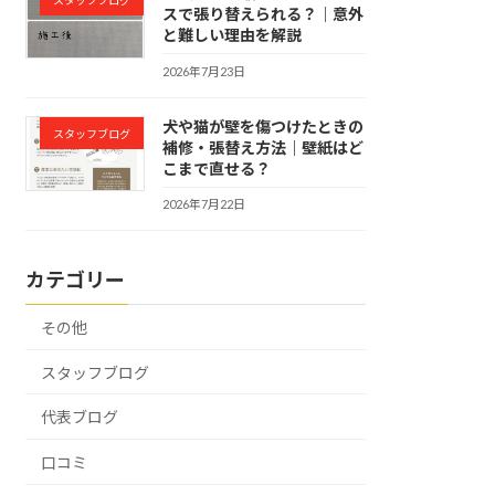
スタッフブログ
スで張り替えられる？｜意外
と難しい理由を解説
2026年7月23日
犬や猫が壁を傷つけたときの
スタッフブログ
補修・張替え方法｜壁紙はど
こまで直せる？
2026年7月22日
カテゴリー
その他
スタッフブログ
代表ブログ
口コミ