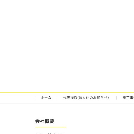
ホーム
代表挨拶(法人化のお知らせ）
施工事
会社概要