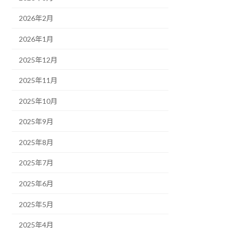
2026年2月
2026年1月
2025年12月
2025年11月
2025年10月
2025年9月
2025年8月
2025年7月
2025年6月
2025年5月
2025年4月