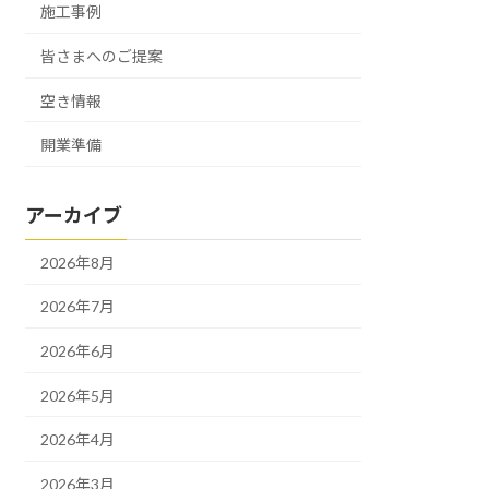
施工事例
皆さまへのご提案
空き情報
開業準備
アーカイブ
2026年8月
2026年7月
2026年6月
2026年5月
2026年4月
2026年3月