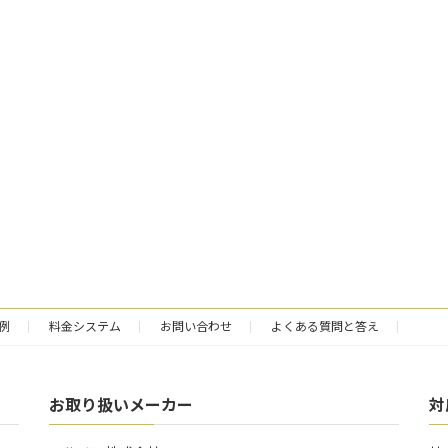
例
料金システム
お問い合わせ
よくある質問と答え
お取り扱いメーカー
対