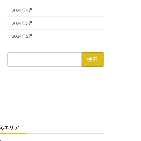
2024年4月
2024年3月
2024年2月
検
索:
応エリア