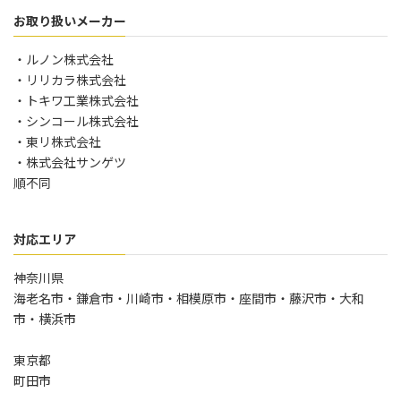
お取り扱いメーカー
・ルノン株式会社
・リリカラ株式会社
・トキワ工業株式会社
・シンコール株式会社
・東リ株式会社
・株式会社サンゲツ
順不同
対応エリア
神奈川県
海老名市・鎌倉市・川崎市・相模原市・座間市・藤沢市・大和
市・横浜市
東京都
町田市