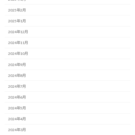
2025年2月
2025年1月
2024年12月
2024年11月
2024年10月
2024年9月
2024年8月
2024年7月
2024年6月
2024年5月
2024年4月
2024年3月