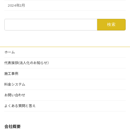
2024年2月
検
索:
ホーム
代表挨拶(法人化のお知らせ）
施工事例
料金システム
お問い合わせ
よくある質問と答え
会社概要