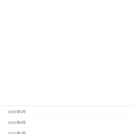
2026年3月
2026年2月
2026年1月
2025年12月
2025年11月
2025年10月
2025年9月
2025年8月
2025年7月
2025年6月
2025年5月
2025年4月
2025年3月