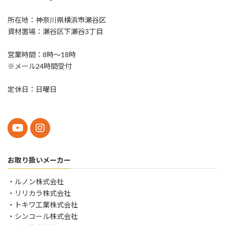
所在地：神奈川県横浜市瀬谷区
資材置場：瀬谷区下瀬谷3丁目
営業時間：8時〜18時
※メール24時間受付
定休日：日曜日
お取り扱いメーカー
・ルノン株式会社
・リリカラ株式会社
・トキワ工業株式会社
・シンコール株式会社