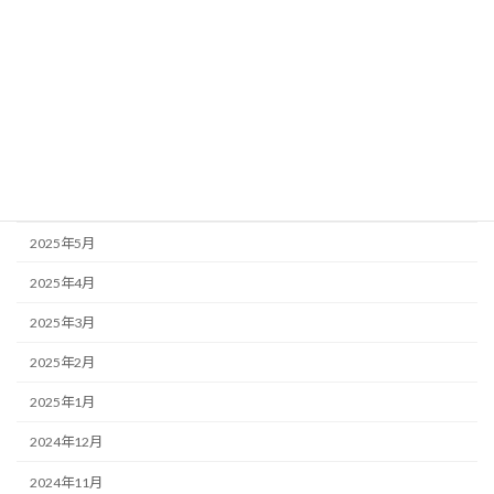
2025年11月
2025年10月
2025年9月
2025年8月
2025年7月
2025年6月
2025年5月
2025年4月
2025年3月
2025年2月
2025年1月
2024年12月
2024年11月