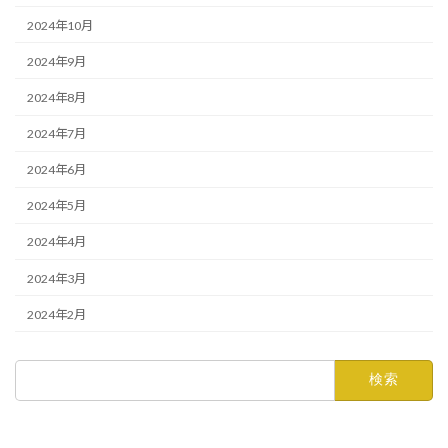
2024年10月
2024年9月
2024年8月
2024年7月
2024年6月
2024年5月
2024年4月
2024年3月
2024年2月
検
索: