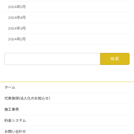
2024年5月
2024年4月
2024年3月
2024年2月
検
索:
ホーム
代表挨拶(法人化のお知らせ）
施工事例
料金システム
お問い合わせ