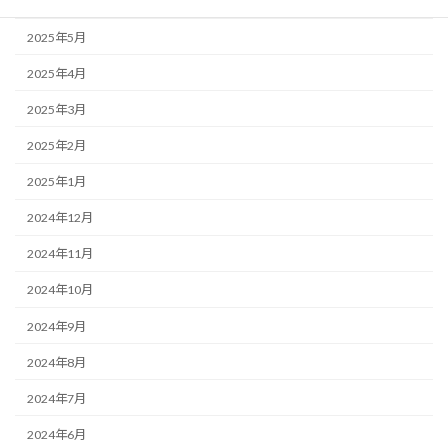
2025年6月
2025年5月
2025年4月
2025年3月
2025年2月
2025年1月
2024年12月
2024年11月
2024年10月
2024年9月
2024年8月
2024年7月
2024年6月