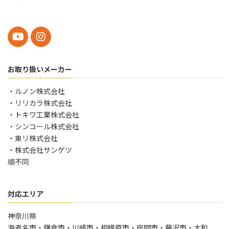
お取り扱いメーカー
・ルノン株式会社
・リリカラ株式会社
・トキワ工業株式会社
・シンコール株式会社
・東リ株式会社
・株式会社サンゲツ
順不同
対応エリア
神奈川県
海老名市・鎌倉市・川崎市・相模原市・座間市・藤沢市・大和