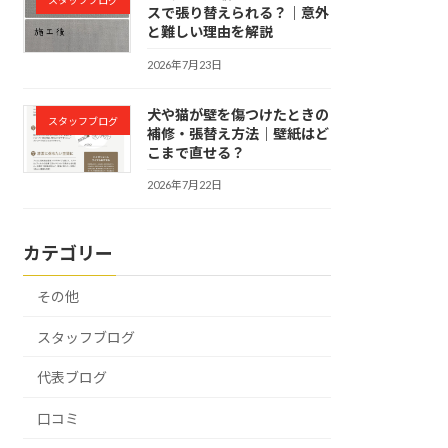
スタッフブログ
スで張り替えられる？｜意外
と難しい理由を解説
2026年7月23日
犬や猫が壁を傷つけたときの
スタッフブログ
補修・張替え方法｜壁紙はど
こまで直せる？
2026年7月22日
カテゴリー
その他
スタッフブログ
代表ブログ
口コミ