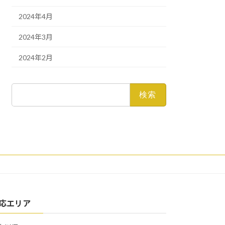
2024年4月
2024年3月
2024年2月
検
索:
応エリア