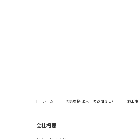
ホーム
代表挨拶(法人化のお知らせ）
施工事
会社概要