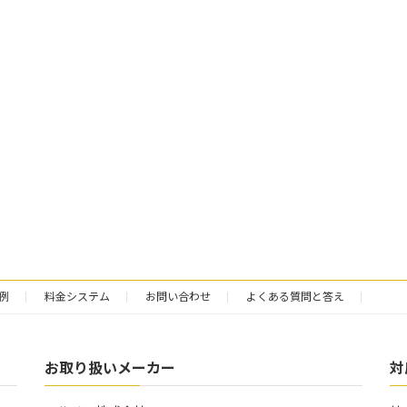
例
料金システム
お問い合わせ
よくある質問と答え
お取り扱いメーカー
対