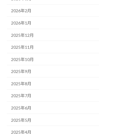
2026年2月
2026年1月
2025年12月
2025年11月
2025年10月
2025年9月
2025年8月
2025年7月
2025年6月
2025年5月
2025年4月