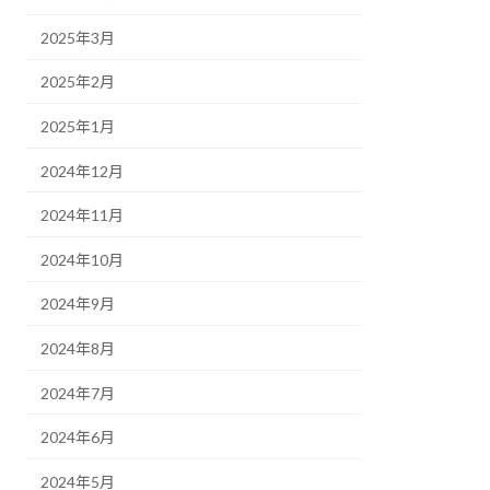
2025年3月
2025年2月
2025年1月
2024年12月
2024年11月
2024年10月
2024年9月
2024年8月
2024年7月
2024年6月
2024年5月