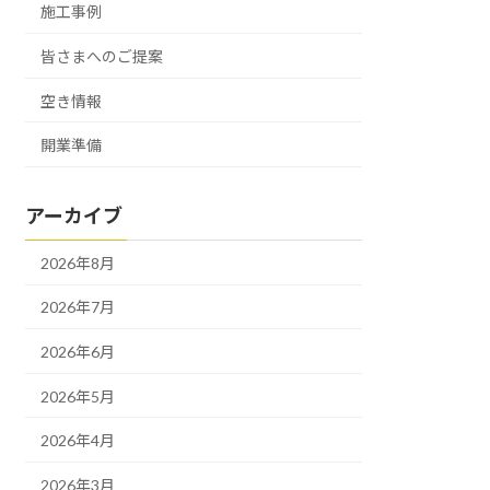
施工事例
皆さまへのご提案
空き情報
開業準備
アーカイブ
2026年8月
2026年7月
2026年6月
2026年5月
2026年4月
2026年3月