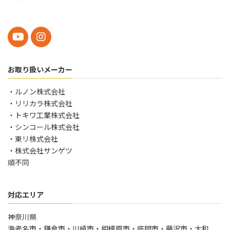
お取り扱いメーカー
・ルノン株式会社
・リリカラ株式会社
・トキワ工業株式会社
・シンコール株式会社
・東リ株式会社
・株式会社サンゲツ
順不同
対応エリア
神奈川県
海老名市・鎌倉市・川崎市・相模原市・座間市・藤沢市・大和