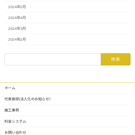
2024年5月
2024年4月
2024年3月
2024年2月
検
索:
ホーム
代表挨拶(法人化のお知らせ）
施工事例
料金システム
お問い合わせ