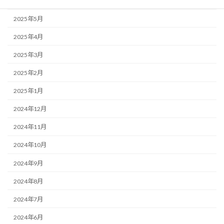
2025年6月
2025年5月
2025年4月
2025年3月
2025年2月
2025年1月
2024年12月
2024年11月
2024年10月
2024年9月
2024年8月
2024年7月
2024年6月