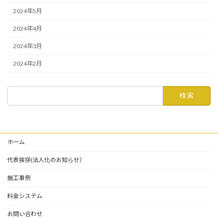
2024年5月
2024年4月
2024年3月
2024年2月
検
索:
ホーム
代表挨拶(法人化のお知らせ）
施工事例
料金システム
お問い合わせ