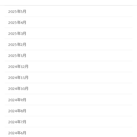
2025年6月
2025年5月
2025年4月
2025年3月
2025年2月
2025年1月
2024年12月
2024年11月
2024年10月
2024年9月
2024年8月
2024年7月
2024年6月