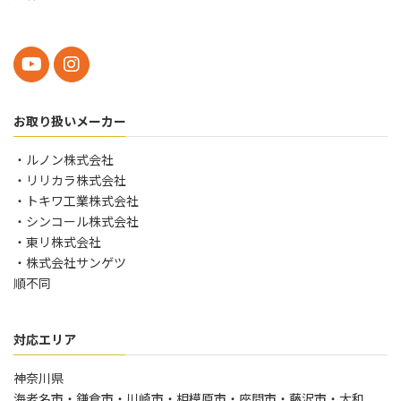
お取り扱いメーカー
・ルノン株式会社
・リリカラ株式会社
・トキワ工業株式会社
・シンコール株式会社
・東リ株式会社
・株式会社サンゲツ
順不同
対応エリア
神奈川県
海老名市・鎌倉市・川崎市・相模原市・座間市・藤沢市・大和