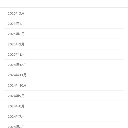
2025年6月
2025年5月
2025年4月
2025年3月
2025年2月
2025年1月
2024年12月
2024年11月
2024年10月
2024年9月
2024年8月
2024年7月
2024年6月