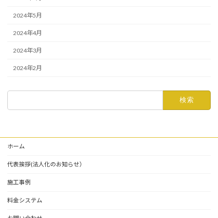
2024年5月
2024年4月
2024年3月
2024年2月
検
索:
ホーム
代表挨拶(法人化のお知らせ）
施工事例
料金システム