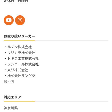
定休日：日曜日
お取り扱いメーカー
・ルノン株式会社
・リリカラ株式会社
・トキワ工業株式会社
・シンコール株式会社
・東リ株式会社
・株式会社サンゲツ
順不同
対応エリア
神奈川県