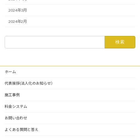
2024年3月
2024年2月
検
索:
ホーム
代表挨拶(法人化のお知らせ）
施工事例
料金システム
お問い合わせ
よくある質問と答え