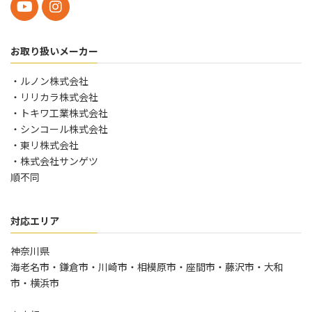
お取り扱いメーカー
・ルノン株式会社
・リリカラ株式会社
・トキワ工業株式会社
・シンコール株式会社
・東リ株式会社
・株式会社サンゲツ
順不同
対応エリア
神奈川県
海老名市・鎌倉市・川崎市・相模原市・座間市・藤沢市・大和
市・横浜市