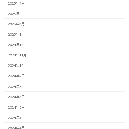
2025年4月
2025年3月
2025年2月
2025年1月
2024年12月
2024年11月
2024年10月
2024年9月
2024年8月
2024年7月
2024年6月
2024年5月
2024年4月