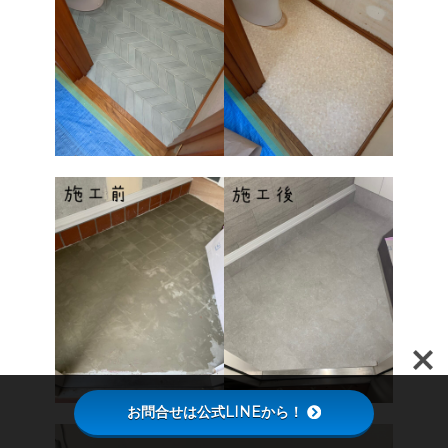
お問合せは公式LINEから！